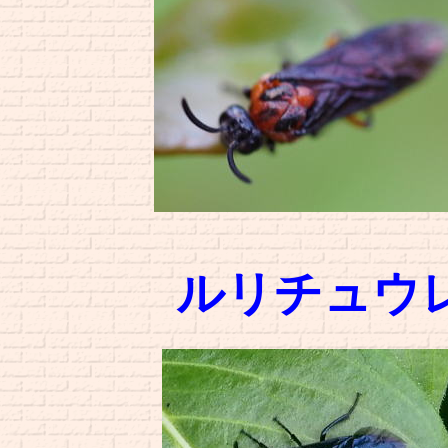
ルリチュウ