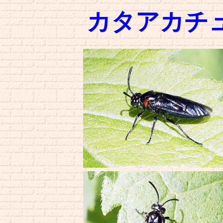
カタアカチ