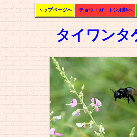
トップページへ
チョウ・ガ・トンボ類へ
タイワンタ