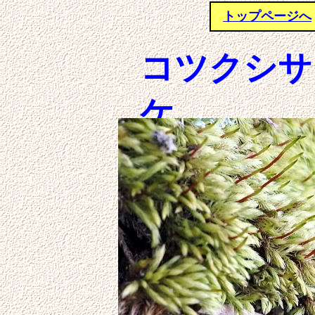
トップページへ
コツクシサ
ケ