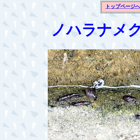
トップページ
ノハラナメ