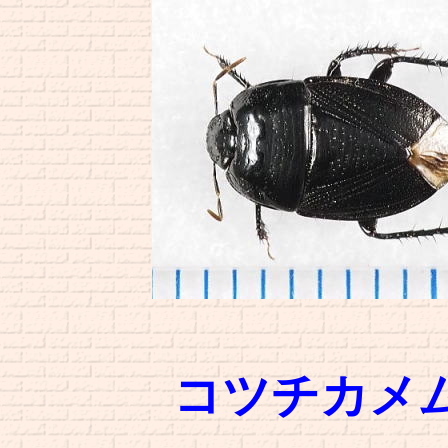
コツチカメ