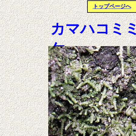
トップページへ
カマハコミ
ケ