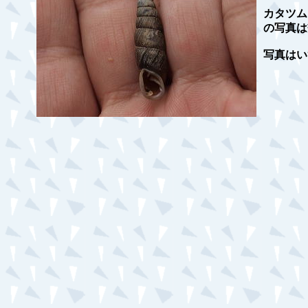
カタツム
の写真は
写真はいず